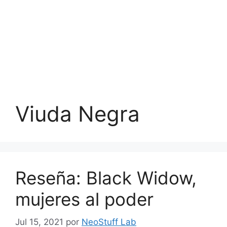
Viuda Negra
Reseña: Black Widow,
mujeres al poder
Jul 15, 2021
por
NeoStuff Lab