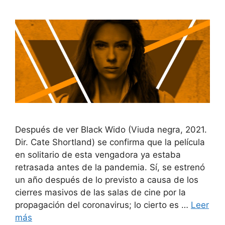
Después de ver Black Wido (Viuda negra, 2021.
Dir. Cate Shortland) se confirma que la película
en solitario de esta vengadora ya estaba
retrasada antes de la pandemia. Sí, se estrenó
un año después de lo previsto a causa de los
cierres masivos de las salas de cine por la
propagación del coronavirus; lo cierto es …
Leer
más