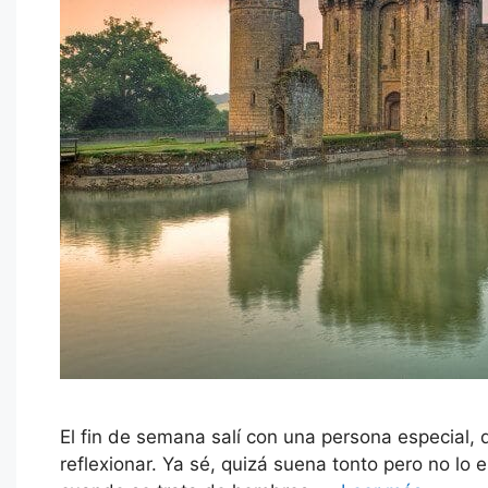
El fin de semana salí con una persona especial,
reflexionar. Ya sé, quizá suena tonto pero no 