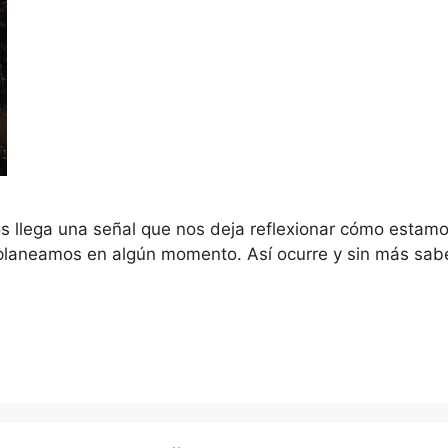
 llega una señal que nos deja reflexionar cómo estamo
planeamos en algún momento. Así ocurre y sin más sab