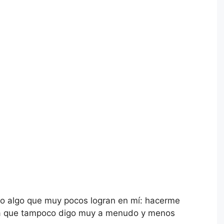
izo algo que muy pocos logran en mí: hacerme
cosa que tampoco digo muy a menudo y menos