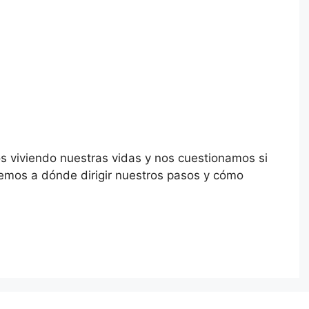
s viviendo nuestras vidas y nos cuestionamos si
emos a dónde dirigir nuestros pasos y cómo