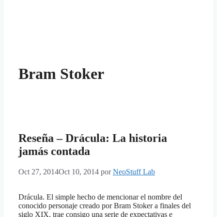
Bram Stoker
Reseña – Drácula: La historia
jamás contada
Oct 27, 2014
Oct 10, 2014
por
NeoStuff Lab
Drácula. El simple hecho de mencionar el nombre del
conocido personaje creado por Bram Stoker a finales del
siglo XIX, trae consigo una serie de expectativas e