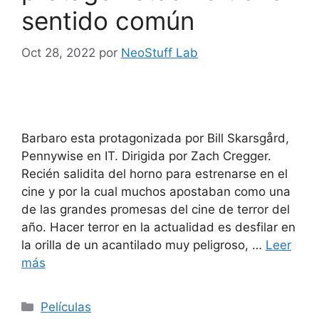
sentido común
Oct 28, 2022
por
NeoStuff Lab
Barbaro esta protagonizada por Bill Skarsgård,
Pennywise en IT. Dirigida por Zach Cregger.
Recién salidita del horno para estrenarse en el
cine y por la cual muchos apostaban como una
de las grandes promesas del cine de terror del
año. Hacer terror en la actualidad es desfilar en
la orilla de un acantilado muy peligroso, …
Leer
más
Categorías
Películas