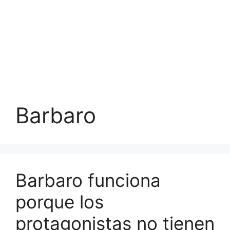
Barbaro
Barbaro funciona
porque los
protagonistas no tienen