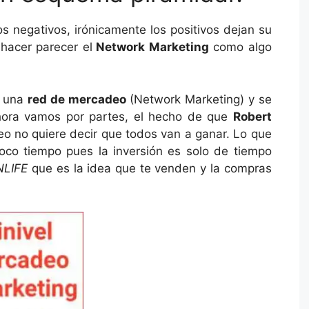
s negativos, irónicamente los positivos dejan su
hacer parecer el
Network Marketing
como algo
s una
red de mercadeo
(Network Marketing) y se
hora vamos por partes, el hecho de que
Robert
 no quiere decir que todos van a ganar. Lo que
co tiempo pues la inversión es solo de tiempo
LIFE
que es la idea que te venden y la compras