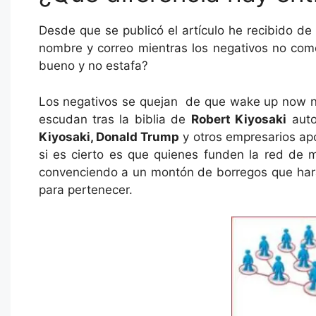
Desde que se publicó el artículo he recibido de
nombre y correo mientras los negativos no com
bueno y no estafa?
Los negativos se quejan de que wake up now n
escudan tras la biblia de
Robert Kiyosaki
auto
Kiyosaki, Donald Trump
y otros empresarios ap
si es cierto es que quienes funden la red de
convenciendo a un montón de borregos que harán 
para pertenecer.