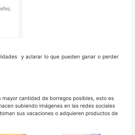
alidades y aclarar lo que pueden ganar o perder
la mayor cantidad de borregos posibles, esto es
hacen subiendo imágenes en las redes sociales
toman sus vacaciones o adquieren productos de