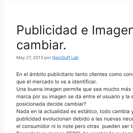
Publicidad e Imagen
cambiar.
May 27, 2013
por
NeoStuff Lab
En el ámbito publicitario tanto clientes como c
que el mercado lo va a identificar.
Una buena imagen permite que sea mucho más fami
marca por su imagen se da entre el usuario y l
posicionada decide cambiar?
Nada en la actualidad es estático, todo cambia y
publicidad evolucionan debido a las nuevas nec
el consumidor ni lo note pero otras pueden ser 