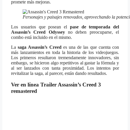
promete más mejoras.
Personajes y paisajes renovados, aprovechando la potenci
Los usuarios que posean el
pase de temporada del
Assassin’s Creed Odyssey
no deben preocuparse, el
combo está incluido en el mismo.
La
saga Assassin’s Creed
es una de las que cuenta con
más lanzamientos en toda la historia de los videojuegos.
Los primeros resultaron tremendamente innovadores, sin
embargo, se hicieron algo repetitivos al gastar la fórmula y
al ser lanzados con tanta proximidad. Los intentos por
revitalizar la saga, al parecer, están dando resultados.
Ver en línea Trailer Assassin’s Creed 3
remastered