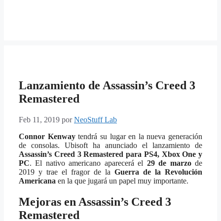
Lanzamiento de Assassin’s Creed 3
Remastered
Feb 11, 2019
por
NeoStuff Lab
Connor Kenway
tendrá su lugar en la nueva generación
de consolas. Ubisoft ha anunciado el lanzamiento de
Assassin’s Creed 3 Remastered para PS4, Xbox One y
PC
. El nativo americano aparecerá el
29 de marzo
de
2019 y trae el fragor de la
Guerra de la Revolución
Americana
en la que jugará un papel muy importante.
Mejoras
en Assassin’s Creed 3
Remastered