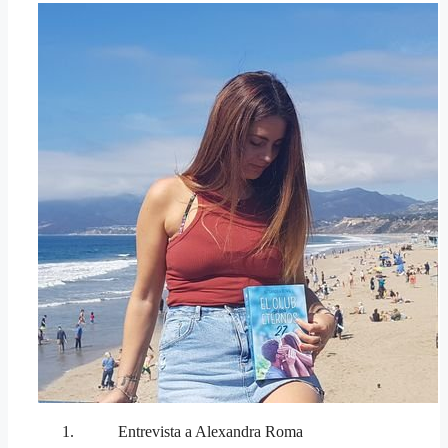
Entrevista a Alexandra Roma