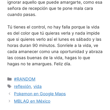
ignorar aquello que puede amargarte, como esa
señora de recepción que te pone mala cara
cuando pasas.
Tú tienes el control, no hay falla porque la vida
es del color que tú quieras verla y nada impide
que si quieres verlo así el lunes es sábado y las
horas duran 90 minutos. Sonríele a la vida, ve
cada amanecer como una oportunidad y abraza
las cosas buenas de la vida, hagas lo que
hagas no te amargues. Feliz día.
Categorías
#RANDOM
Etiquetas
reflexión
,
vida
Pokemon en Google Maps
MBLAQ en México