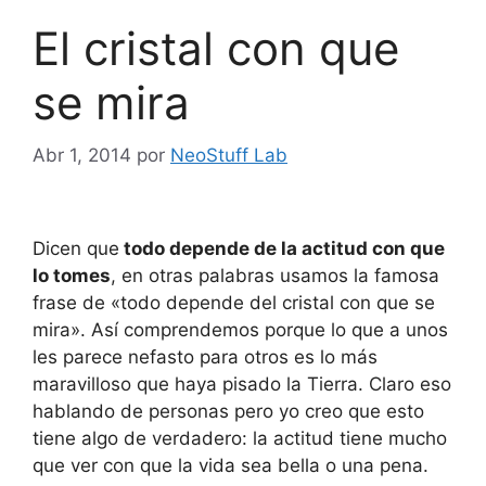
El cristal con que
se mira
Abr 1, 2014
por
NeoStuff Lab
Dicen que
todo depende de la actitud con que
lo tomes
, en otras palabras usamos la famosa
frase de «todo depende del cristal con que se
mira». Así comprendemos porque lo que a unos
les parece nefasto para otros es lo más
maravilloso que haya pisado la Tierra. Claro eso
hablando de personas pero yo creo que esto
tiene algo de verdadero: la actitud tiene mucho
que ver con que la vida sea bella o una pena.