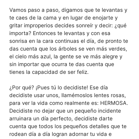
Vamos paso a paso, digamos que te levantas y
te caes de la cama y en lugar de enojarte y
gritar improperios decides sonreír y decir: ¿qué
importa? Entonces te levantas y con esa
sonrisa en la cara continuas el día, de pronto te
das cuenta que los árboles se ven más verdes,
el cielo más azul, la gente se ve más alegre y
sin importar que ocurra te das cuenta que
tienes la capacidad de ser feliz.
¿Por qué? ¡Pues tú lo decidiste! Ese día
decidiste usar unos, llamémoslos lentes rosas,
para ver la vida como realmente es: HERMOSA.
Decidiste no dejar que un pequeño incidente
arruinara un día perfecto, decidiste darte
cuenta que todos los pequeños detalles que te
rodean día a día logran adornar tu vida e