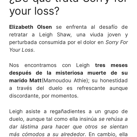
your loss?
Elizabeth Olsen
se enfrenta al desafío de
retratar a Leigh Shaw, una viuda joven y
perturbada consumida por el dolor en
Sorry For
Your Loss
.
Nos encontramos con Leigh
tres meses
después de la misteriosa muerte de su
marido Matt
(Mamoudou Athie); su honestidad
a través del duelo es refrescante aunque
discordante, por momentos.
Leigh asiste a regañadientes a un grupo de
duelo, aunque tal como ella insinúa
se rehúsa a
dar lástima para hacer que otros se sientan
más cómodos a su alrededor
. En cambio, ella