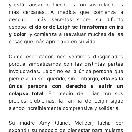
y está causando fricciones con sus relaciones
más cercanas. A medida que comienza a
descubrir más secretos sobre su difunto
esposo,
el dolor de Leigh se transforma en ira
y dolor
, y comienza a reevaluar muchas de las
cosas que más apreciaba en su vida.
Como espectador, nos sentimos desgarrados
porque simpatizamos con las distintas partes
involucradas. Leigh no es la única persona que
pierde a un ser querido, sin embargo,
ella es la
única persona con derecho a sufrir un
colapso total.
En medio de lidiar con sus
propios problemas, la familia de Leigh sigue
siendo increíblemente comprensiva y solidaria.
Su madre Amy (Janet McTeer) lucha por
expandir su negocio de bienestar para mujeres