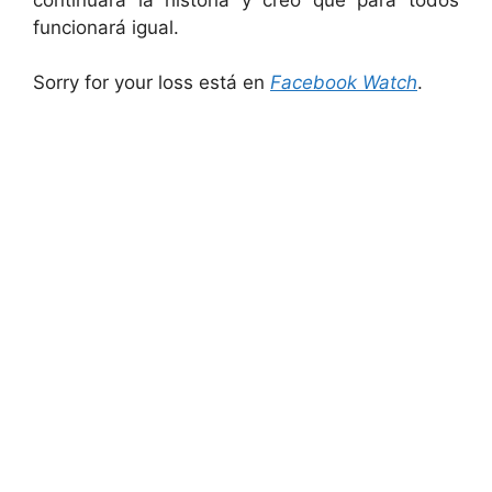
funcionará igual.
Sorry for your loss está en
Facebook Watch
.