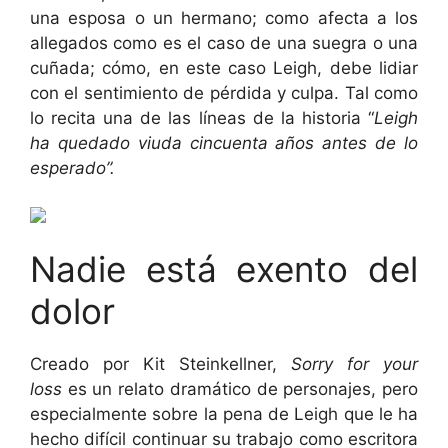
una esposa o un hermano; como afecta a los
allegados como es el caso de una suegra o una
cuñada; cómo, en este caso Leigh, debe lidiar
con el sentimiento de pérdida y culpa. Tal como
lo recita una de las líneas de la historia “
Leigh
ha quedado viuda cincuenta años antes de lo
esperado”.
Nadie está exento del
dolor
Creado por Kit Steinkellner,
Sorry for your
loss
es un relato dramático de personajes, pero
especialmente sobre la pena de Leigh que le ha
hecho difícil continuar su trabajo como escritora