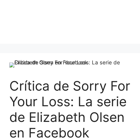
Crítica de Sorry For
Your Loss: La serie
de Elizabeth Olsen
en Facebook