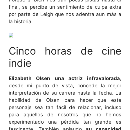
final, se percibe un sentimiento de culpa extra
por parte de Leigh que nos adentra aun más a
la historia.
Cinco horas de cine
indie
Elizabeth Olsen una actriz infravalorada
,
desde mi punto de vista, concede la mejor
interpretación de su carrera hasta la fecha. La
habilidad de Olsen para hacer que este
personaje sea tan fácil de relacionar, incluso
para aquellos de nosotros que no hemos
experimentado una pérdida tan grande es
fascinante. También aplaudo
su capacidad