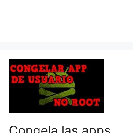
Congela las apps