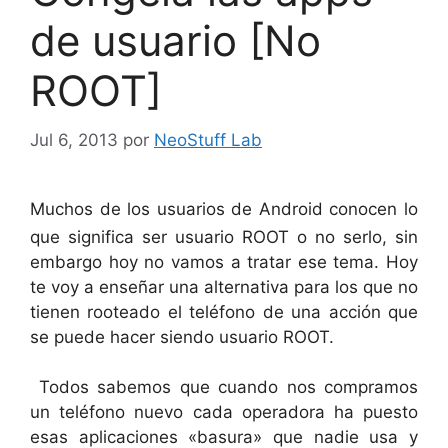
de usuario [No
ROOT]
Jul 6, 2013
por
NeoStuff Lab
Muchos de los usuarios de Android conocen lo
que significa ser usuario ROOT o no serlo, sin
embargo hoy no vamos a tratar ese tema. Hoy
te voy a enseñar una alternativa para los que no
tienen rooteado el teléfono de una acción que
se puede hacer siendo usuario ROOT.
Todos sabemos que cuando nos compramos
un teléfono nuevo cada operadora ha puesto
esas aplicaciones «basura» que nadie usa y