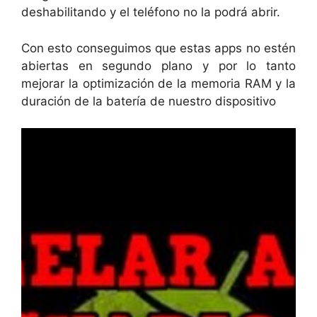
deshabilitando y el teléfono no la podrá abrir.
Con esto conseguimos que estas apps no estén
abiertas en segundo plano y por lo tanto
mejorar la optimización de la memoria RAM y la
duración de la batería de nuestro dispositivo