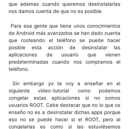
que ademas cuando queremos desinstalarlas
nos damos cuenta de que no es posible.
Para esa gente que tiene unos conocimientos
de Android más avanzados se han dado cuenta
que rooteando el teléfono se puede hacer
posible esta acción de desinstalar las
aplicaciones de usuario que vienen
predeterminadas cuando nos compramos el
teléfono.
Sin embargo yo te voy a enseñar en el
siguiente vídeo-tutorial como podemos
congelar estas aplicaciones si no somos
usuarios ROOT. Cabe destacar que no lo que os
enseño no es a desinstalar dichas apps porque
eso no se puede hacer si el ROOT, pero al
congelarlas es como si las estuviésemos