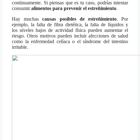
continuamente. Si piensas que es tu caso, podrías intentar
consumir
alimentos para prevenir el estreñimiento
.
Hay muchas
causas posibles de estreñimiento
. Por
ejemplo, la falta de fibra dietética, la falta de líquidos y
los niveles bajos de actividad física pueden aumentar el
riesgo. Otros motivos pueden incluir afecciones de salud
como la enfermedad celíaca o el síndrome del intestino
irritable.