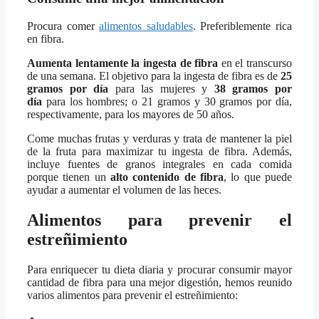
Procura comer
alimentos saludables
. Preferiblemente rica
en fibra.
Aumenta lentamente la ingesta de fibra
en el transcurso
de una semana. El objetivo para la ingesta de fibra es de
25
gramos por día
para las mujeres y
38 gramos por
día
para los hombres; o 21 gramos y 30 gramos por día,
respectivamente, para los mayores de 50 años.
Come muchas frutas y verduras y trata de mantener la piel
de la fruta para maximizar tu ingesta de fibra. Además,
incluye fuentes de granos integrales en cada comida
porque tienen un
alto contenido de fibra
, lo que puede
ayudar a aumentar el volumen de las heces.
Alimentos para prevenir el
estreñimiento
Para enriquecer tu dieta diaria y procurar consumir mayor
cantidad de fibra para una mejor digestión, hemos reunido
varios alimentos para prevenir el estreñimiento: