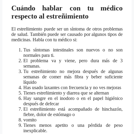
Cuándo hablar con tu médico
respecto al estreñimiento
El estreñimiento puede ser un síntoma de otros problemas
de salud. También puede ser causado por algunos tipos de
medicinas. Habla con tu médico si:
Tus síntomas intestinales son nuevos o no son
normales para ti.
El problema va y viene, pero dura más de 3
semanas.
Tu estreñimiento no mejora después de algunas
semanas de comer más fibra y beber suficiente
líquido
Has usado laxantes con frecuencia y no ves mejoras
Tienes estreñimiento y diarrea que se alternan
Hay sangre en el inodoro o en el papel higiénico
después de defecar
El estreñimiento está acompañado de hinchazón,
fiebre, dolor de estómago o
vomito
Tienes menos apetito o una pérdida de peso
inexplicable.