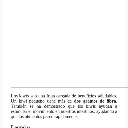
Los kiwis son una fruta cargada de beneficios saludables.
Un kiwi pequeño tiene más de
dos gramos de fibra
.
También se ha demostrado que los kiwis ayudan a
estimular el movimiento en nuestros intestinos, ayudando a
que los alimentos pasen rápidamente.
Lentejas