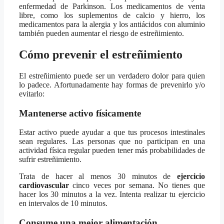
enfermedad de Parkinson. Los medicamentos de venta
libre, como los suplementos de calcio y hierro, los
medicamentos para la alergia y los antiácidos con aluminio
también pueden aumentar el riesgo de estreñimiento.
Cómo prevenir el estreñimiento
El estreñimiento puede ser un verdadero dolor para quien
lo padece. Afortunadamente hay formas de prevenirlo y/o
evitarlo:
Mantenerse activo físicamente
Estar activo puede ayudar a que tus procesos intestinales
sean regulares. Las personas que no participan en una
actividad física regular pueden tener más probabilidades de
sufrir estreñimiento.
Trata de hacer al menos 30 minutos de
ejercicio
cardiovascular
cinco veces por semana. No tienes que
hacer los 30 minutos a la vez. Intenta realizar tu ejercicio
en intervalos de 10 minutos.
Consume una mejor alimentación