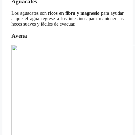
Aguacates
Los aguacates son
ricos en fibra y magnesio
para ayudar
a que el agua regrese a los intestinos para mantener las
heces suaves y fáciles de evacuar.
Avena