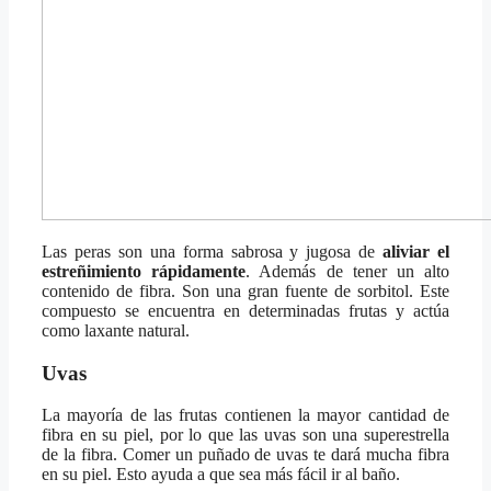
Las peras son una forma sabrosa y jugosa de
aliviar el
estreñimiento rápidamente
. Además de tener un alto
contenido de fibra. Son una gran fuente de sorbitol. Este
compuesto se encuentra en determinadas frutas y actúa
como laxante natural.
Uvas
La mayoría de las frutas contienen la mayor cantidad de
fibra en su piel, por lo que las uvas son una superestrella
de la fibra. Comer un puñado de uvas te dará mucha fibra
en su piel. Esto ayuda a que sea más fácil ir al baño.