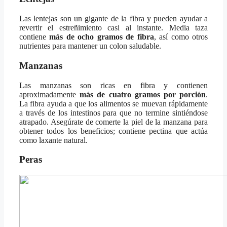
Las lentejas son un gigante de la fibra y pueden ayudar a
revertir el estreñimiento casi al instante. Media taza
contiene
más de ocho gramos de fibra
, así como otros
nutrientes para mantener un colon saludable.
Manzanas
Las manzanas son ricas en fibra y contienen
aproximadamente
más de cuatro gramos por porción
.
La fibra ayuda a que los alimentos se muevan rápidamente
a través de los intestinos para que no termine sintiéndose
atrapado. Asegúrate de comerte la piel de la manzana para
obtener todos los beneficios; contiene pectina que actúa
como laxante natural.
Peras