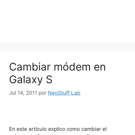
Cambiar módem en
Galaxy S
Jul 14, 2011
por
NeoStuff Lab
En este artículo explico como cambiar el