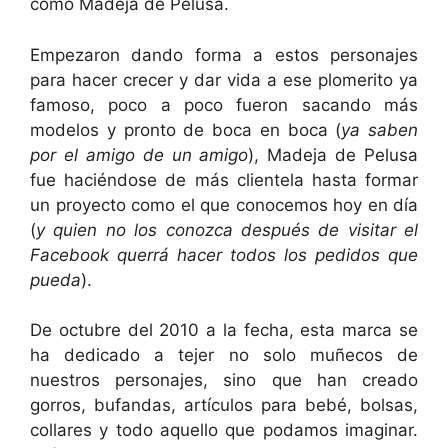
como Madeja de Pelusa.
Empezaron dando forma a estos personajes
para hacer crecer y dar vida a ese plomerito ya
famoso, poco a poco fueron sacando más
modelos y pronto de boca en boca (
ya saben
por el amigo de un amigo
), Madeja de Pelusa
fue haciéndose de más clientela hasta formar
un proyecto como el que conocemos hoy en día
(
y quien no los conozca después de visitar el
Facebook querrá hacer todos los pedidos que
pueda
).
De octubre del 2010 a la fecha, esta marca se
ha dedicado a tejer no solo muñecos de
nuestros personajes, sino que han creado
gorros, bufandas, artículos para bebé, bolsas,
collares y todo aquello que podamos imaginar.