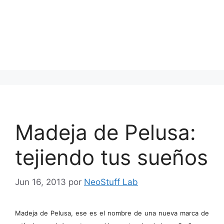
Madeja de Pelusa:
tejiendo tus sueños
Jun 16, 2013
por
NeoStuff Lab
Madeja de Pelusa, ese es el nombre de una nueva marca de