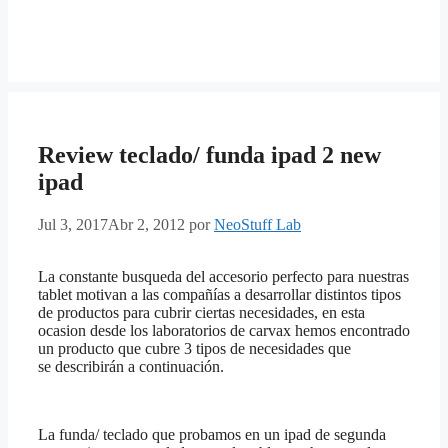
Review teclado/ funda ipad 2 new
ipad
Jul 3, 2017
Abr 2, 2012
por
NeoStuff Lab
La constante busqueda del accesorio perfecto para nuestras
tablet motivan a las compañías a desarrollar distintos tipos
de productos para cubrir ciertas necesidades, en esta
ocasion desde los laboratorios de carvax hemos encontrado
un producto que cubre 3 tipos de necesidades que
se describirán a continuación.
La funda/ teclado que probamos en un ipad de segunda