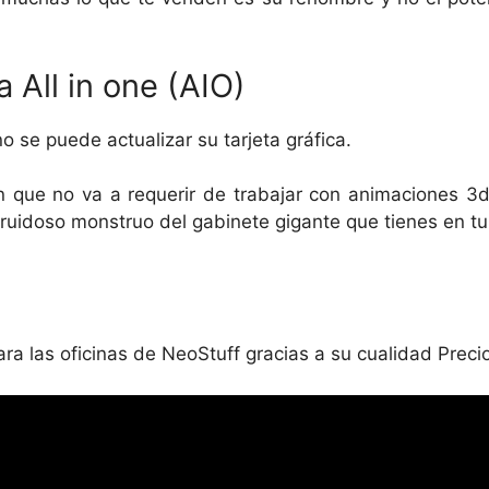
 All in one (AIO)
no se puede actualizar su tarjeta gráfica.
n que no va a requerir de trabajar con animaciones 
 ruidoso monstruo del gabinete gigante que tienes en tu
ara las oficinas de NeoStuff gracias a su cualidad Preci