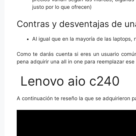
justo por lo que ofrecen)
Contras y desventajas de una
Al igual que en la mayoría de las laptops, 
Como te darás cuenta si eres un usuario comú
pena adquirir una all in one para reemplazar ese
Lenovo aio c240
A continuación te reseño la que se adquirieron p